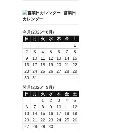
営業日
カレンダー
今月(2026年8月)
日
月
火
水
木
金
土
1
2
3
4
5
6
7
8
9
10
11
12
13
14
15
16
17
18
19
20
21
22
23
24
25
26
27
28
29
30
31
翌月(2026年9月)
日
月
火
水
木
金
土
1
2
3
4
5
6
7
8
9
10
11
12
13
14
15
16
17
18
19
20
21
22
23
24
25
26
27
28
29
30