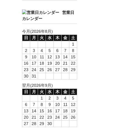
営業日
カレンダー
今月(2026年8月)
日
月
火
水
木
金
土
1
2
3
4
5
6
7
8
9
10
11
12
13
14
15
16
17
18
19
20
21
22
23
24
25
26
27
28
29
30
31
翌月(2026年9月)
日
月
火
水
木
金
土
1
2
3
4
5
6
7
8
9
10
11
12
13
14
15
16
17
18
19
20
21
22
23
24
25
26
27
28
29
30