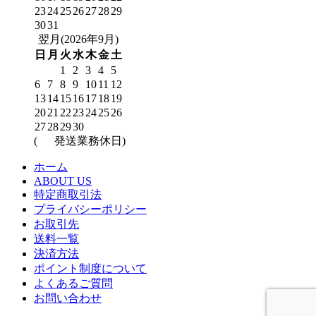
23
24
25
26
27
28
29
30
31
翌月(2026年9月)
日
月
火
水
木
金
土
1
2
3
4
5
6
7
8
9
10
11
12
13
14
15
16
17
18
19
20
21
22
23
24
25
26
27
28
29
30
(
発送業務休日)
ホーム
ABOUT US
特定商取引法
プライバシーポリシー
お取引先
送料一覧
決済方法
ポイント制度について
よくあるご質問
お問い合わせ