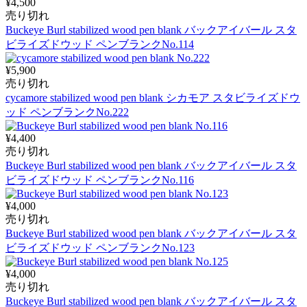
¥4,500
売り切れ
Buckeye Burl stabilized wood pen blank バックアイバール スタ
ビライズドウッド ペンブランクNo.114
¥5,900
売り切れ
cycamore stabilized wood pen blank シカモア スタビライズドウ
ッド ペンブランクNo.222
¥4,400
売り切れ
Buckeye Burl stabilized wood pen blank バックアイバール スタ
ビライズドウッド ペンブランクNo.116
¥4,000
売り切れ
Buckeye Burl stabilized wood pen blank バックアイバール スタ
ビライズドウッド ペンブランクNo.123
¥4,000
売り切れ
Buckeye Burl stabilized wood pen blank バックアイバール スタ